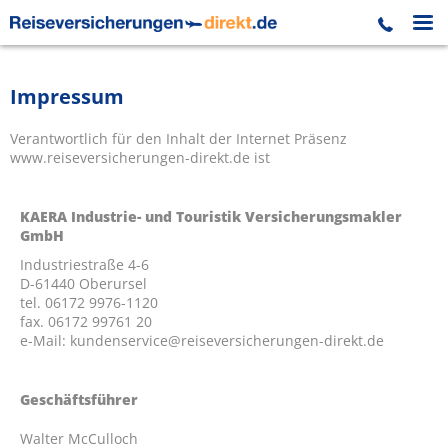
Impressum
Verantwortlich für den Inhalt der Internet Präsenz
www.reiseversicherungen-direkt.de ist
KAERA Industrie- und Touristik Versicherungsmakler
GmbH
Industriestraße 4-6
D-61440 Oberursel
tel. 06172 9976-1120
fax. 06172 99761 20
e-Mail: kundenservice@reiseversicherungen-direkt.de
Geschäftsführer
Walter McCulloch