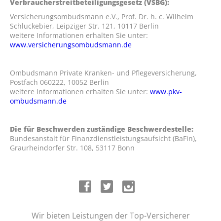
Verbraucherstreitbeteiligungsgesetz (VSBG):
Versicherungsombudsmann e.V., Prof. Dr. h. c. Wilhelm
Schluckebier, Leipziger Str. 121, 10117 Berlin
weitere Informationen erhalten Sie unter:
www.versicherungsombudsmann.de
Ombudsmann Private Kranken- und Pflegeversicherung,
Postfach 060222, 10052 Berlin
weitere Informationen erhalten Sie unter:
www.pkv-
ombudsmann.de
Die für Beschwerden zuständige Beschwerdestelle:
Bundesanstalt für Finanzdienstleistungsaufsicht (BaFin),
Graurheindorfer Str. 108, 53117 Bonn
Wir bieten Leistungen der Top-Versicherer